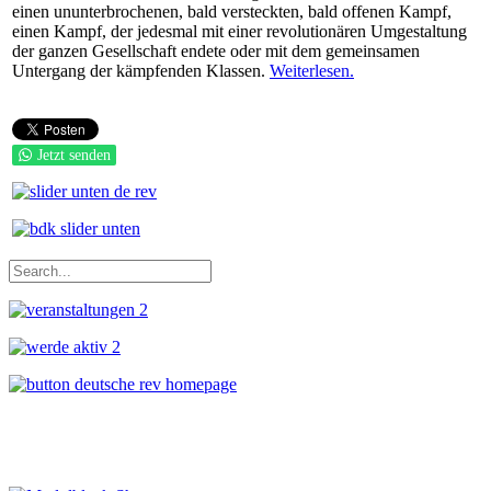
einen ununterbrochenen, bald versteckten, bald offenen Kampf,
einen Kampf, der jedesmal mit einer revolutionären Umgestaltung
der ganzen Gesellschaft endete oder mit dem gemeinsamen
Untergang der kämpfenden Klassen.
Weiterlesen.
Jetzt senden