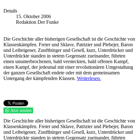
Details
15. Oktober 2006
Redaktion Der Funke
Die Geschichte aller bisherigen Gesellschaft ist die Geschichte von
Klassenkämpfen. Freier und Sklave, Patrizier und Plebejer, Baron
und Leibeigener, Zunftbürger und Gesell, kurz, Unterdrücker und
Unterdrückte standen in stetem Gegensatz zueinander, führten
einen ununterbrochenen, bald versteckten, bald offenen Kampf,
einen Kampf, der jedesmal mit einer revolutionären Umgestaltung
der ganzen Gesellschaft endete oder mit dem gemeinsamen
Untergang der kämpfenden Klassen.
Weiterlesen.
Jetzt senden
Die Geschichte aller bisherigen Gesellschaft ist die Geschichte von
Klassenkämpfen. Freier und Sklave, Patrizier und Plebejer, Baron
und Leibeigener, Zunftbürger und Gesell, kurz, Unterdrücker und
Unterdrückte standen in stetem Gegensatz zueinander, führten