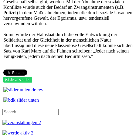
Gesellschaft selbst gibt, werden. Mit der Abnahme der sozialen
Konflikte würde auch der Bedarf an Zwangsinstrumenten (z.B.
Polizei) in dem Maße abnehmen, indem die durch soziale Ursachen
hervorgerufene Gewalt, der Egoismus, usw. tendenziell
verschwinden würden.
Somit würde der Halbstaat durch die volle Entwicklung der
Solidarität und der Gleichheit in der menschlichen Natur
überflüssig und diese neue klassenlose Gesellschaft könnte sich den
Satz von Karl Marx auf die Fahnen schreiben: „Jeder nach seinen
Fähigkeiten, jedem nach seinen Bedürfnissen."
Jetzt senden