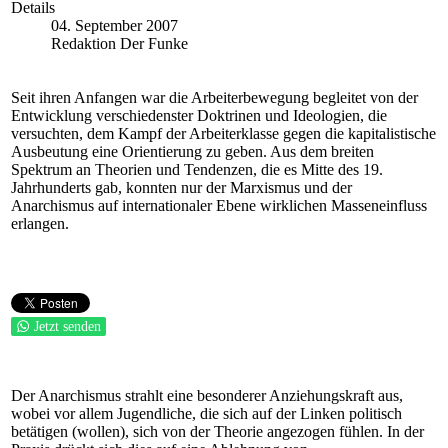
Details
04. September 2007
Redaktion Der Funke
Seit ihren Anfangen war die Arbeiterbewegung begleitet von der
Entwicklung verschiedenster Doktrinen und Ideologien, die
versuchten, dem Kampf der Arbeiterklasse gegen die kapitalistische
Ausbeutung eine Orientierung zu geben. Aus dem breiten
Spektrum an Theorien und Tendenzen, die es Mitte des 19.
Jahrhunderts gab, konnten nur der Marxismus und der
Anarchismus auf internationaler Ebene wirklichen Masseneinfluss
erlangen.
Jetzt senden
Der Anarchismus strahlt eine besonderer Anziehungskraft aus,
wobei vor allem Jugendliche, die sich auf der Linken politisch
betätigen (wollen), sich von der Theorie angezogen fühlen. In der