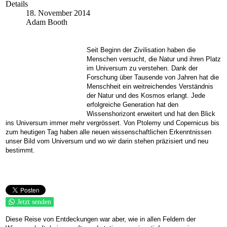
Details
18. November 2014
Adam Booth
Seit Beginn der Zivilisation haben die
Menschen versucht, die Natur und ihren Platz
im Universum zu verstehen. Dank der
Forschung über Tausende von Jahren hat die
Menschheit ein weitreichendes Verständnis
der Natur und des Kosmos erlangt. Jede
erfolgreiche Generation hat den
Wissenshorizont erweitert und hat den Blick
ins Universum immer mehr vergrössert. Von Ptolemy und Copernicus bis
zum heutigen Tag haben alle neuen wissenschaftlichen Erkenntnissen
unser Bild vom Universum und wo wir darin stehen präzisiert und neu
bestimmt.
Jetzt senden
Diese Reise von Entdeckungen war aber, wie in allen Feldern der