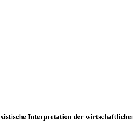
istische Interpretation der wirtschaftlich