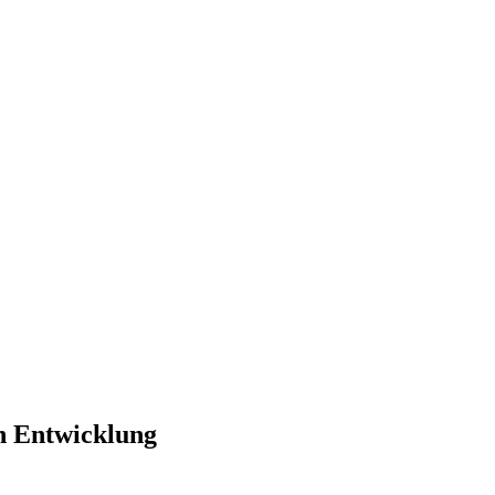
en Entwicklung