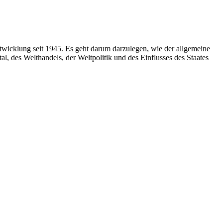
twicklung seit 1945. Es geht darum darzulegen, wie der allgemeine
 des Welthandels, der Weltpolitik und des Einflusses des Staates