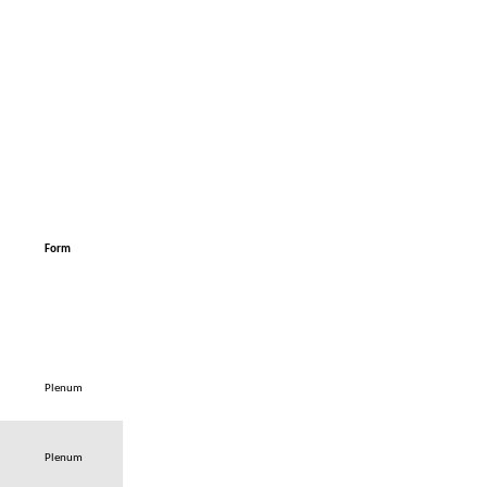
Form
Plenum
Plenum