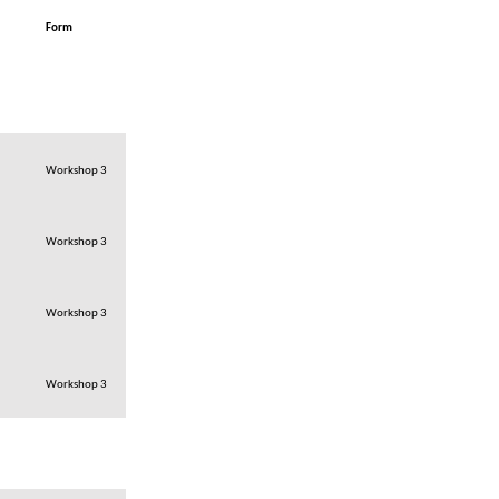
Form
Workshop 3
Workshop 3
Workshop 3
Workshop 3