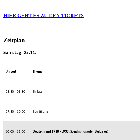
HIER GEHT ES ZU DEN TICKETS
Zeitplan
Samstag, 25.11.
Uhrzeit
Thema
08:30 – 09:30
Einlass
09:30 – 10:00
Begrüßung
10:00 – 13:00
Deutschland 1918 - 1933: Sozialismus oder Barbarei!