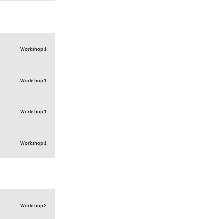
Workshop 1
Workshop 1
Workshop 1
Workshop 1
Workshop 2