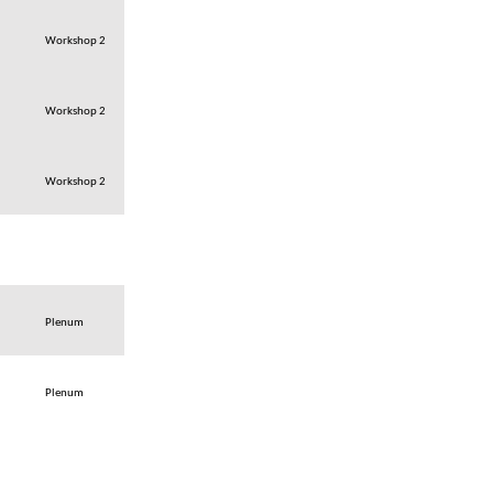
Workshop 2
Workshop 2
Workshop 2
Plenum
Plenum