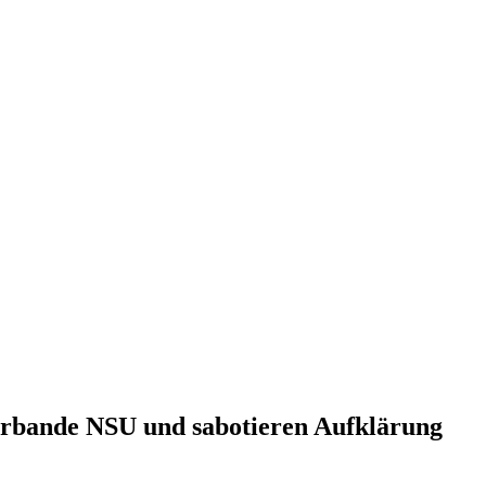
erbande NSU und sabotieren Aufklärung