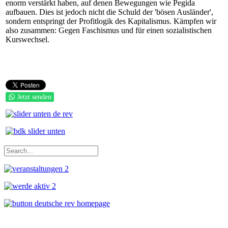
enorm verstärkt haben, auf denen Bewegungen wie Pegida
aufbauen. Dies ist jedoch nicht die Schuld der 'bösen Ausländer',
sondern entspringt der Profitlogik des Kapitalismus. Kämpfen wir
also zusammen: Gegen Faschismus und für einen sozialistischen
Kurswechsel.
Jetzt senden