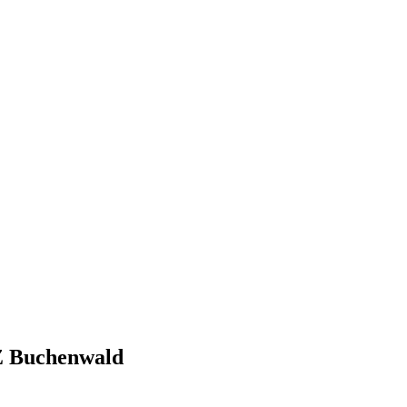
KZ Buchenwald