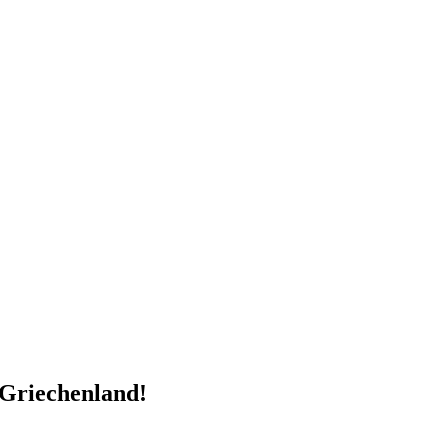
n Griechenland!