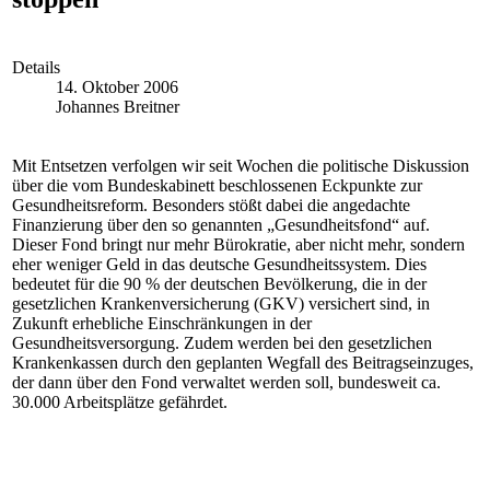
Details
14. Oktober 2006
Johannes Breitner
Mit Entsetzen verfolgen wir seit Wochen die politische Diskussion
über die vom Bundeskabinett beschlossenen Eckpunkte zur
Gesundheitsreform. Besonders stößt dabei die angedachte
Finanzierung über den so genannten „Gesundheitsfond“ auf.
Dieser Fond bringt nur mehr Bürokratie, aber nicht mehr, sondern
eher weniger Geld in das deutsche Gesundheitssystem. Dies
bedeutet für die 90 % der deutschen Bevölkerung, die in der
gesetzlichen Krankenversicherung (GKV) versichert sind, in
Zukunft erhebliche Einschränkungen in der
Gesundheitsversorgung. Zudem werden bei den gesetzlichen
Krankenkassen durch den geplanten Wegfall des Beitragseinzuges,
der dann über den Fond verwaltet werden soll, bundesweit ca.
30.000 Arbeitsplätze gefährdet.