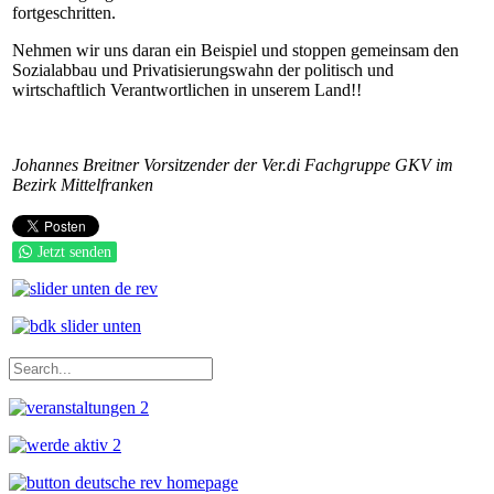
fortgeschritten.
Nehmen wir uns daran ein Beispiel und stoppen gemeinsam den
Sozialabbau und Privatisierungswahn der politisch und
wirtschaftlich Verantwortlichen in unserem Land!!
Johannes Breitner Vorsitzender der Ver.di Fachgruppe GKV im
Bezirk Mittelfranken
Jetzt senden