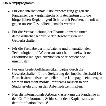
Ein Kampfprogramm
Für eine internationale Arbeiterbewegung gegen die
Pandemie, das kapitalistische Privateigentum und die
bürgerlichen Regierungen! Schluss mit Profiten, die mit und
gegen unsere Gesundheit gemacht werden!
Für die Verstaatlichung der Pharmakonzerne unter
demokratischer Kontrolle der Beschäftigten und
Gewerkschaften!
Für die Freigabe der Impfpatente und internationalen
Technologie- und Wissensaustausch, um weltweit neue
Produktionsanlagen aufzubauen oder bestehende
umzurüsten.
Für eine breite Aufklärungskampagne durch die
Gewerkschaften für die Steigerung der Impfbereitschaft! Die
Betriebsärzte müssen schneller in die Kampagne einbezogen
werden und mehr mobile Impfteams müssen in den
Stadtvierteln und an den Arbeitsplätzen impfen.
Nur die internationale Arbeiterklasse kann die Pandemie in
den Griff bekommen. Schluss mit dem Kapitalismus und
dem Impfnationalismus!