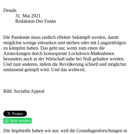
Details
31. Mai 2021
Redaktion Der Funke
Die Pandemie muss endlich effektiv bekämpft werden, damit
möglichst wenige erkranken und sterben oder mit Langzeitfolgen
zu kämpfen haben. Das geht nur, wenn zum einen die
Ansteckungen durch konsequente Lockdown-Maßnahmen
besonders auch in der Wirtschaft nahe bei Null gehalten werden.
Und zum anderen, indem die Bevölkerung schnell und möglichst
umfassend geimpft wird. Und das weltweit.
Bild: Socialist Appeal
Jetzt senden
Die Impfstoffe haben wir nur, weil die Grundlagenforschungen in