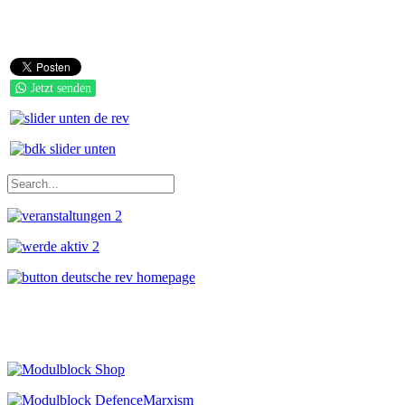
Jetzt senden