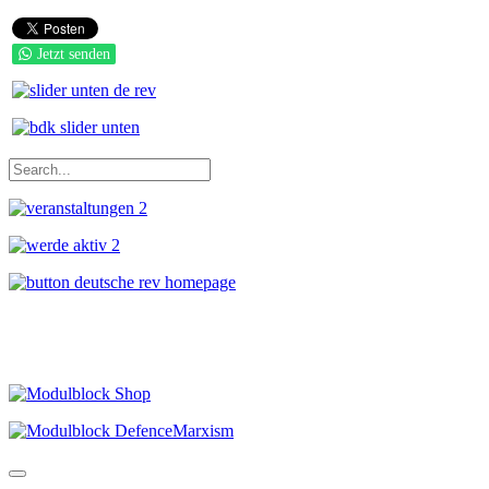
Jetzt senden