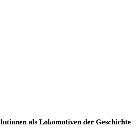
utionen als Lokomotiven der Geschichte