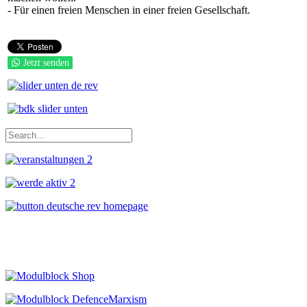
- Für einen freien Menschen in einer freien Gesellschaft.
Jetzt senden