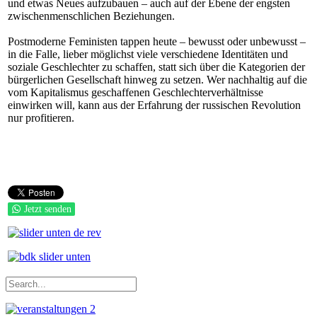
und etwas Neues aufzubauen – auch auf der Ebene der engsten
zwischenmenschlichen Beziehungen.
Postmoderne Feministen tappen heute – bewusst oder unbewusst –
in die Falle, lieber möglichst viele verschiedene Identitäten und
soziale Geschlechter zu schaffen, statt sich über die Kategorien der
bürgerlichen Gesellschaft hinweg zu setzen. Wer nachhaltig auf die
vom Kapitalismus geschaffenen Geschlechterverhältnisse
einwirken will, kann aus der Erfahrung der russischen Revolution
nur profitieren.
Jetzt senden