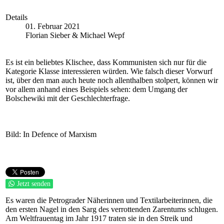
Details
01. Februar 2021
Florian Sieber & Michael Wepf
Es ist ein beliebtes Klischee, dass Kommunisten sich nur für die
Kategorie Klasse interessieren würden. Wie falsch dieser Vorwurf
ist, über den man auch heute noch allenthalben stolpert, können wir
vor allem anhand eines Beispiels sehen: dem Umgang der
Bolschewiki mit der Geschlechterfrage.
Bild: In Defence of Marxism
Jetzt senden
Es waren die Petrograder Näherinnen und Textilarbeiterinnen, die
den ersten Nagel in den Sarg des verrottenden Zarentums schlugen.
Am Weltfrauentag im Jahr 1917 traten sie in den Streik und