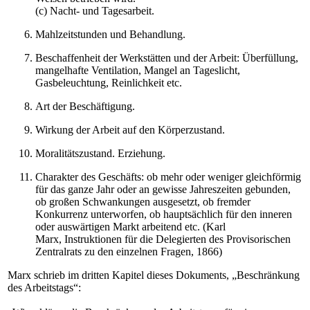
(c) Nacht- und Tagesarbeit.
Mahlzeitstunden und Behandlung.
Beschaffenheit der Werkstätten und der Arbeit: Überfüllung,
mangelhafte Ventilation, Mangel an Tageslicht,
Gasbeleuchtung, Reinlichkeit etc.
Art der Beschäftigung.
Wirkung der Arbeit auf den Körperzustand.
Moralitätszustand. Erziehung.
Charakter des Geschäfts: ob mehr oder weniger gleichförmig
für das ganze Jahr oder an gewisse Jahreszeiten gebunden,
ob großen Schwankungen ausgesetzt, ob fremder
Konkurrenz unterworfen, ob hauptsächlich für den inneren
oder auswärtigen Markt arbeitend etc. (Karl
Marx, Instruktionen für die Delegierten des Provisorischen
Zentralrats zu den einzelnen Fragen, 1866)
Marx schrieb im dritten Kapitel dieses Dokuments, „Beschränkung
des Arbeitstags“: