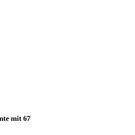
nte mit 67