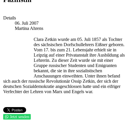
Details
06. Juli 2007
Martina Ahrens
Clara Zetkin wurde am 05. Juli 1857 als Tochter
des sächsischen Dorfschullehrers Eißner geboren.
Vom 17. bis zum 21. Lebensjahr erhielt sie in
Leipzig auf einer Privatanstalt ihre Ausbildung als
Lehrerin. Zu dieser Zeit wurde sie mit einer
Gruppe russischer Studenten und Emigranten
bekannt, die sie in ihre sozialistischen
Anschauungen einweihten. Unter ihnen befand
sich auch der russische Revolutionär Ossip Zetkin, der sich der
deutschen Sozialdemokratie angeschlossen hatte und ein eifriger
Verfechter der Lehren von Marx und Engels war.
Jetzt senden