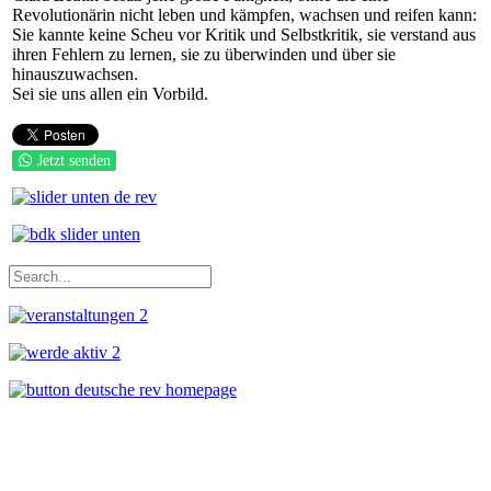
Revolutionärin nicht leben und kämpfen, wachsen und reifen kann:
Sie kannte keine Scheu vor Kritik und Selbstkritik, sie verstand aus
ihren Fehlern zu lernen, sie zu überwinden und über sie
hinauszuwachsen.
Sei sie uns allen ein Vorbild.
Jetzt senden