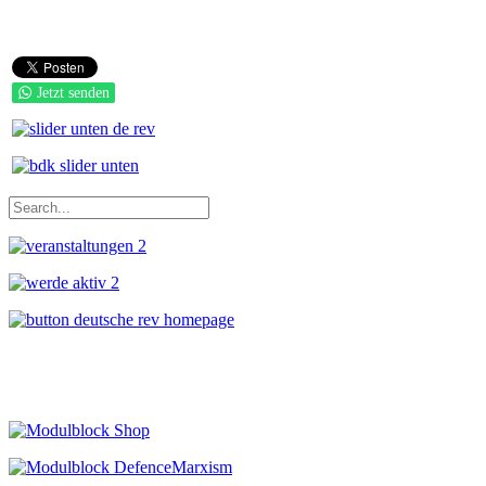
Jetzt senden