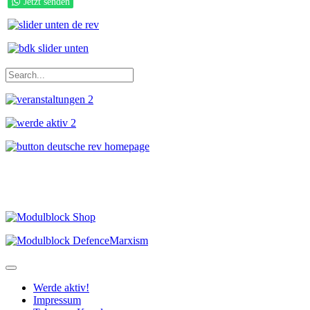
Jetzt senden
Werde aktiv!
Impressum