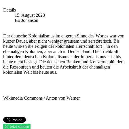
Details
15. August 2023
Bo Johanson
Der deutsche Kolonialismus im engeren Sinne des Wortes war von
kurzer Dauer, aber nicht weniger grausam und zerstörerisch. Bis
heute wirken die Folgen der kolonialen Herrschaft fort – in den
ehemaligen Kolonien, aber auch in Deutschland. Die Triebkraft
hinter dem deutschen Kolonialismus – der Imperialismus – ist bis
heute nicht besiegt. Die deutschen Banken und Konzerne plündern
die Ressourcen und beuten die Arbeitskraft der ehemaligen
kolonialen Welt bis heute aus.
Wikimedia Commons / Anton von Werner
Jetzt senden