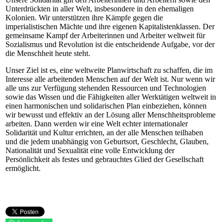
Unterdrückten in aller Welt, insbesondere in den ehemaligen
Kolonien. Wir unterstützen ihre Kämpfe gegen die
imperialistischen Mächte und ihre eigenen Kapitalistenklassen. Der
gemeinsame Kampf der Arbeiterinnen und Arbeiter weltweit für
Sozialismus und Revolution ist die entscheidende Aufgabe, vor der
die Menschheit heute steht.
Unser Ziel ist es, eine weltweite Planwirtschaft zu schaffen, die im
Interesse alle arbeitenden Menschen auf der Welt ist. Nur wenn wir
alle uns zur Verfügung stehenden Ressourcen und Technologien
sowie das Wissen und die Fähigkeiten aller Werktätigen weltweit in
einen harmonischen und solidarischen Plan einbeziehen, können
wir bewusst und effektiv an der Lösung aller Menschheitsprobleme
arbeiten. Dann werden wir eine Welt echter internationaler
Solidarität und Kultur errichten, an der alle Menschen teilhaben
und die jedem unabhängig von Geburtsort, Geschlecht, Glauben,
Nationalität und Sexualität eine volle Entwicklung der
Persönlichkeit als festes und gebrauchtes Glied der Gesellschaft
ermöglicht.