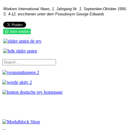
Workers International News, 1. Jahrgang Nr. 1, September-Oktober 1956,
S. 4-12, erschienen unter dem Pseudonym George Edwards
Jetzt senden