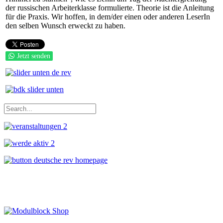
der russischen Arbeiterklasse formulierte. Theorie ist die Anleitung
für die Praxis. Wir hoffen, in dem/der einen oder anderen LeserIn
den selben Wunsch erweckt zu haben.
Jetzt senden