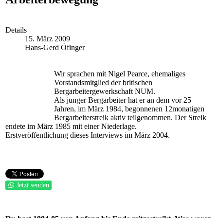
Details
15. März 2009
Hans-Gerd Öfinger
Wir sprachen mit Nigel Pearce, ehemaliges
Vorstandsmitglied der britischen
Bergarbeitergewerkschaft NUM.
Als junger Bergarbeiter hat er an dem vor 25
Jahren, im März 1984, begonnenen 12monatigen
Bergarbeiterstreik aktiv teilgenommen. Der Streik
endete im März 1985 mit einer Niederlage.
Erstveröffentlichung dieses Interviews im März 2004.
Jetzt senden