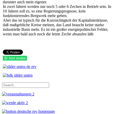
darunter auch mein eigener.
In zwei Jahren werden nur noch 5 oder 6 Zechen in Betrieb sein. In
10 Jahren soll es, so eine Regierungsprognose, kein
funktionierendes Bergwerk mehr geben.
Aber das ist typisch für die Kurzsichtigkeit der Kapitalistenklasse,
daß maßgebliche Kreise meinen, das Land braucht keine starke
industrielle Basis mehr. Es ist ein großer energiepolitischer Fehler,
wenn man bald auch noch die letzte Zeche absaufen läßt
Jetzt senden