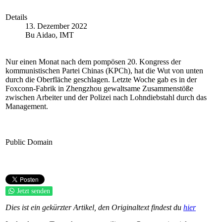
Details
13. Dezember 2022
Bu Aidao, IMT
Nur einen Monat nach dem pompösen 20. Kongress der
kommunistischen Partei Chinas (KPCh), hat die Wut von unten
durch die Oberfläche geschlagen. Letzte Woche gab es in der
Foxconn-Fabrik in Zhengzhou gewaltsame Zusammenstöße
zwischen Arbeiter und der Polizei nach Lohndiebstahl durch das
Management.
Public Domain
Jetzt senden
Dies ist ein gekürzter Artikel, den Originaltext findest du
hier