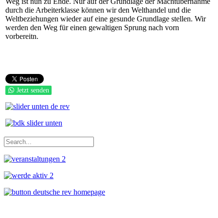
Weg ist nun zu Ende. Nur auf der Grundlage der Machtübernahme
durch die Arbeiterklasse können wir den Welthandel und die
Weltbeziehungen wieder auf eine gesunde Grundlage stellen. Wir
werden den Weg für einen gewaltigen Sprung nach vorn
vorbereitn.
Jetzt senden