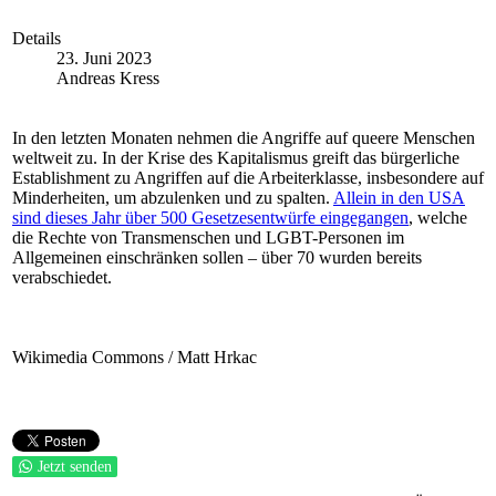
Details
23. Juni 2023
Andreas Kress
In den letzten Monaten nehmen die Angriffe auf queere Menschen
weltweit zu. In der Krise des Kapitalismus greift das bürgerliche
Establishment zu Angriffen auf die Arbeiterklasse, insbesondere auf
Minderheiten, um abzulenken und zu spalten.
Allein in den USA
sind dieses Jahr über 500 Gesetzesentwürfe eingegangen
, welche
die Rechte von Transmenschen und LGBT-Personen im
Allgemeinen einschränken sollen – über 70 wurden bereits
verabschiedet.
Wikimedia Commons / Matt Hrkac
Jetzt senden