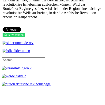
Ländern der Region unter der Oberfläche, wo jederzeit
revolutionäre Erhebungen ausbrechen können. Wird das
Bouteflika-Regime gestürzt, wird sich in der Region eine mächtige
revolutionäre Welle ausbreiten, in der die Arabische Revolution
erneut ihr Haupt erhebt.
Jetzt senden