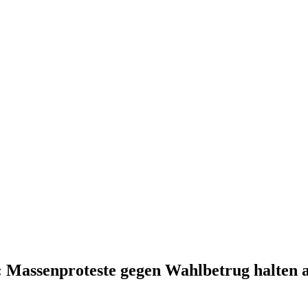
 Massenproteste gegen Wahlbetrug halten 