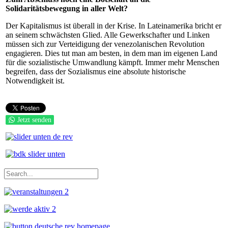
Solidaritätsbewegung in aller Welt?
Der Kapitalismus ist überall in der Krise. In Lateinamerika bricht er
an seinem schwächsten Glied. Alle Gewerkschafter und Linken
müssen sich zur Verteidigung der venezolanischen Revolution
engagieren. Dies tut man am besten, in dem man im eigenen Land
für die sozialistische Umwandlung kämpft. Immer mehr Menschen
begreifen, dass der Sozialismus eine absolute historische
Notwendigkeit ist.
Jetzt senden