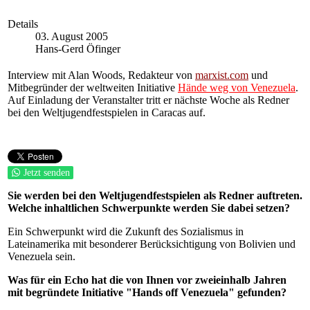
Details
03. August 2005
Hans-Gerd Öfinger
Interview mit Alan Woods, Redakteur von
marxist.com
und
Mitbegründer der weltweiten Initiative
Hände weg von Venezuela
.
Auf Einladung der Veranstalter tritt er nächste Woche als Redner
bei den Weltjugendfestspielen in Caracas auf.
Jetzt senden
Sie werden bei den Weltjugendfestspielen als Redner auftreten.
Welche inhaltlichen Schwerpunkte werden Sie dabei setzen?
Ein Schwerpunkt wird die Zukunft des Sozialismus in
Lateinamerika mit besonderer Berücksichtigung von Bolivien und
Venezuela sein.
Was für ein Echo hat die von Ihnen vor zweieinhalb Jahren
mit begründete Initiative "Hands off Venezuela" gefunden?