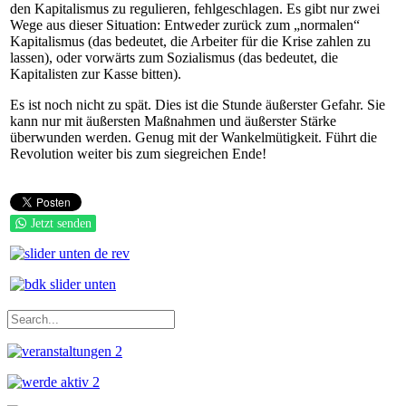
den Kapitalismus zu regulieren, fehlgeschlagen. Es gibt nur zwei
Wege aus dieser Situation: Entweder zurück zum „normalen“
Kapitalismus (das bedeutet, die Arbeiter für die Krise zahlen zu
lassen), oder vorwärts zum Sozialismus (das bedeutet, die
Kapitalisten zur Kasse bitten).
Es ist noch nicht zu spät. Dies ist die Stunde äußerster Gefahr. Sie
kann nur mit äußersten Maßnahmen und äußerster Stärke
überwunden werden. Genug mit der Wankelmütigkeit. Führt die
Revolution weiter bis zum siegreichen Ende!
Jetzt senden