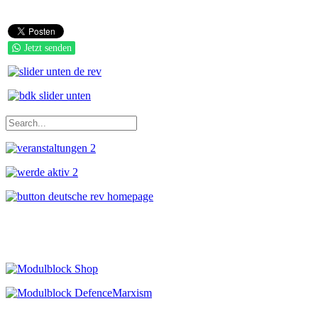
Jetzt senden