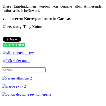
Diese Empfindungen wurden von beinahe allen Anwesenden
enthusiastisch befürwortet.
von unserem Korrespondenten in Caracas
Übersetzung: Tony Kofoet
Jetzt senden