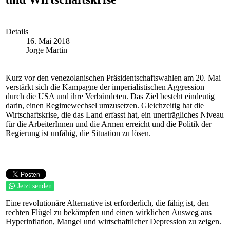
Details
16. Mai 2018
Jorge Martin
Kurz vor den venezolanischen Präsidentschaftswahlen am 20. Mai
verstärkt sich die Kampagne der imperialistischen Aggression
durch die USA und ihre Verbündeten. Das Ziel besteht eindeutig
darin, einen Regimewechsel umzusetzen. Gleichzeitig hat die
Wirtschaftskrise, die das Land erfasst hat, ein unerträgliches Niveau
für die ArbeiterInnen und die Armen erreicht und die Politik der
Regierung ist unfähig, die Situation zu lösen.
Jetzt senden
Eine revolutionäre Alternative ist erforderlich, die fähig ist, den
rechten Flügel zu bekämpfen und einen wirklichen Ausweg aus
Hyperinflation, Mangel und wirtschaftlicher Depression zu zeigen.