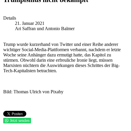
Details
21. Januar 2021
Ari Saffran und Antonio Balmer
Trump wurde kurzerhand von Twitter und einer Reihe anderer
wichtiger Social-Media-Plattformen verbannt, nachdem er letzte
Woche seine Anhänger dazu ermutigt hatte, das Kapitol zu
stürmen. Obwohl darin eine erfreuliche Ironie liegt, müssen
Marxisten nüchtern die Auswirkungen dieses Schrittes der Big-
Tech-Kapitalisten betrachten.
Bild: Thomas Ulrich von Pixaby
Jetzt senden