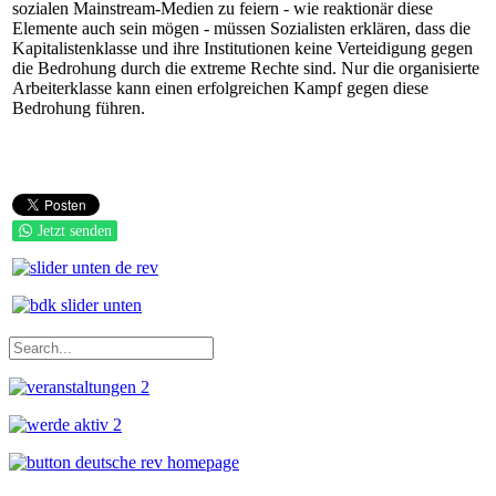
sozialen Mainstream-Medien zu feiern - wie reaktionär diese
Elemente auch sein mögen - müssen Sozialisten erklären, dass die
Kapitalistenklasse und ihre Institutionen keine Verteidigung gegen
die Bedrohung durch die extreme Rechte sind. Nur die organisierte
Arbeiterklasse kann einen erfolgreichen Kampf gegen diese
Bedrohung führen.
Jetzt senden