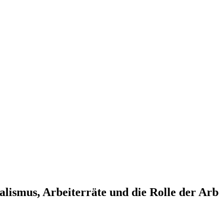
lismus, Arbeiterräte und die Rolle der Arb