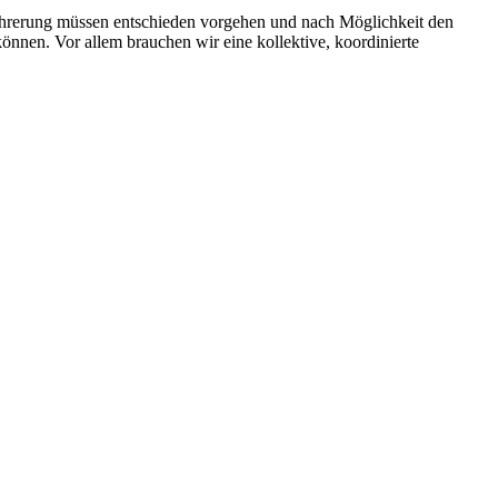
Führerung müssen entschieden vorgehen und nach Möglichkeit den
önnen. Vor allem brauchen wir eine kollektive, koordinierte