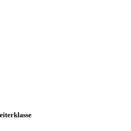
eiterklasse