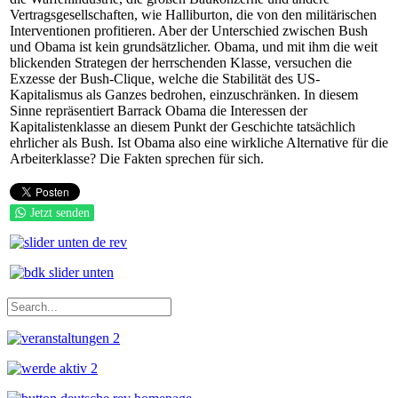
Vertragsgesellschaften, wie Halliburton, die von den militärischen
Interventionen profitieren. Aber der Unterschied zwischen Bush
und Obama ist kein grundsätzlicher. Obama, und mit ihm die weit
blickenden Strategen der herrschenden Klasse, versuchen die
Exzesse der Bush-Clique, welche die Stabilität des US-
Kapitalismus als Ganzes bedrohen, einzuschränken. In diesem
Sinne repräsentiert Barrack Obama die Interessen der
Kapitalistenklasse an diesem Punkt der Geschichte tatsächlich
ehrlicher als Bush. Ist Obama also eine wirkliche Alternative für die
Arbeiterklasse? Die Fakten sprechen für sich.
Jetzt senden