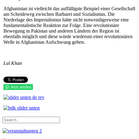
Afghanistan ist vielleicht das auffälligste Beispiel einer Gesellschaft
am Scheideweg zwischen Barbarei und Sozialismus. Die
Niederlage des Imperialismus hätte nicht notwendigerweise eine
fundamentalistische Reaktion zur Folge. Eine revolutionäre
Bewegung in Pakistan und anderen Ländern der Region ist
ebenfalls möglich und diese würde wiederum einer revolutionären
Welle in Afghanistan Aufschwung geben.
Lal Khan
Jetzt senden