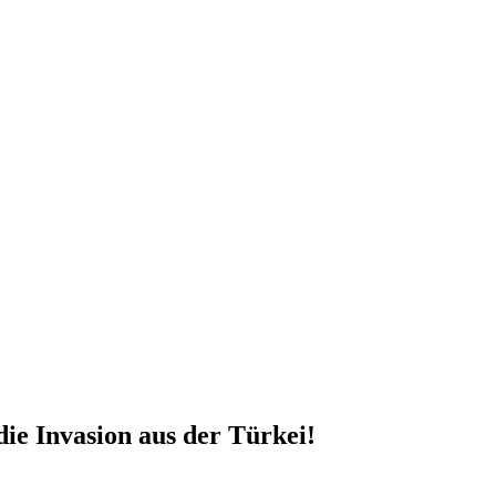
die Invasion aus der Türkei!