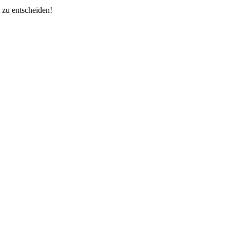
 zu entscheiden!