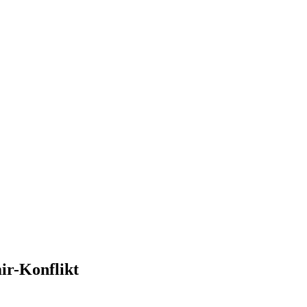
ir-Konflikt