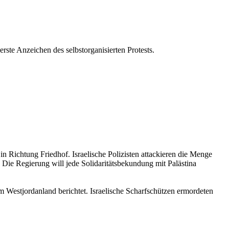
 erste Anzeichen des selbstorganisierten Protests.
Richtung Friedhof. Israelische Polizisten attackieren die Menge
. Die Regierung will jede Solidaritätsbekundung mit Palästina
im Westjordanland berichtet. Israelische Scharfschützen ermordeten