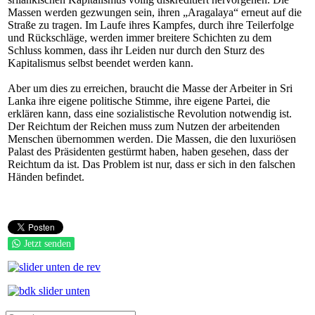
Massen werden gezwungen sein, ihren „
Aragalaya“
erneut auf die
Straße zu tragen. Im Laufe ihres Kampfes, durch ihre Teilerfolge
und Rückschläge, werden immer breitere Schichten zu dem
Schluss kommen, dass ihr Leiden nur durch den Sturz des
Kapitalismus selbst beendet werden kann.
Aber um dies zu erreichen, braucht die Masse der Arbeiter in Sri
Lanka ihre eigene politische Stimme, ihre eigene Partei, die
erklären kann, dass eine sozialistische Revolution notwendig ist.
Der Reichtum der Reichen muss zum Nutzen der arbeitenden
Menschen übernommen werden. Die Massen, die den luxuriösen
Palast des Präsidenten gestürmt haben, haben gesehen, dass der
Reichtum da ist. Das Problem ist nur, dass er sich in den falschen
Händen befindet.
Jetzt senden