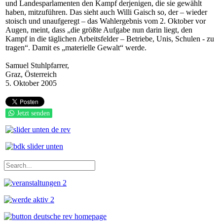
und Landesparlamenten den Kampf derjenigen, die sie gewählt
haben, mitzuführen. Das sieht auch Willi Gaisch so, der – wieder
stoisch und unaufgeregt – das Wahlergebnis vom 2. Oktober vor
Augen, meint, dass „die größte Aufgabe nun darin liegt, den
Kampf in die täglichen Arbeitsfelder – Betriebe, Unis, Schulen - zu
tragen“. Damit es „materielle Gewalt“ werde.
Samuel Stuhlpfarrer,
Graz, Österreich
5. Oktober 2005
Jetzt senden