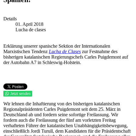
Details
01. April 2018
Lucha de clases
Erklärung unserer spanische Sektion der Internationalen
Marxistischen Tendenz
Lucha de Clases
zur Festnahme des
bisherigen katalanischen Regierungschefs Carles Puigdemont auf
der Autobahn A7 in Schleswig-Holstein.
Jetzt senden
Wir lehnen die Inhaftierung von des bisherigen katalanischen
Regionalpräsidenten Carles Puigdemont seit dem 25. März in
Deutschland ab und fordern seine sofortige Freilassung. Wir
fordern auch die Freilassung der fünf am vorletzten Freitag
verhafteten Führer der katalanischen Unabhängigkeitsbewegung,
einschließlich Jordi Turull, dem Kandidaten für die Präsidentschaft