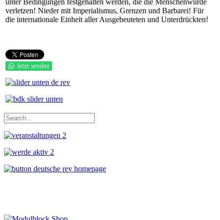
unter Bedingungen festgehalten werden, die die Menschenwürde
verletzen! Nieder mit Imperialismus, Grenzen und Barbarei! Für
die internationale Einheit aller Ausgebeuteten und Unterdrückten!
Jetzt senden