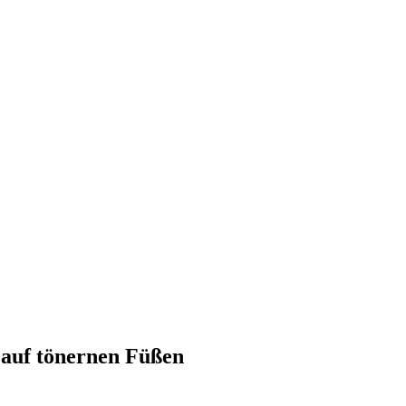
e auf tönernen Füßen