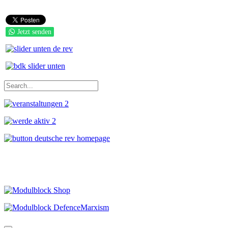
Jetzt senden