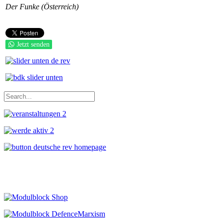
Der Funke (Österreich)
Jetzt senden