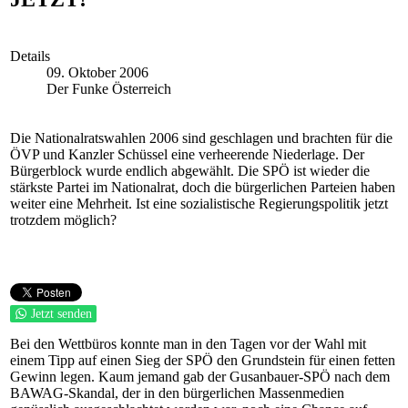
Details
09. Oktober 2006
Der Funke Österreich
Die Nationalratswahlen 2006 sind geschlagen und brachten für die
ÖVP und Kanzler Schüssel eine verheerende Niederlage. Der
Bürgerblock wurde endlich abgewählt. Die SPÖ ist wieder die
stärkste Partei im Nationalrat, doch die bürgerlichen Parteien haben
weiter eine Mehrheit. Ist eine sozialistische Regierungspolitik jetzt
trotzdem möglich?
Jetzt senden
Bei den Wettbüros konnte man in den Tagen vor der Wahl mit
einem Tipp auf einen Sieg der SPÖ den Grundstein für einen fetten
Gewinn legen. Kaum jemand gab der Gusanbauer-SPÖ nach dem
BAWAG-Skandal, der in den bürgerlichen Massenmedien