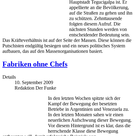
Hauptstadt Tegucigalpa ist. Er
appellierte an die Bevölkerung,
auf die Straßen zu gehen und ihn
zu schützen. Zehnttausende
folgten diesem Aufruf. Die
nächsten Stunden werden von
entscheidender Bedeutung sein.
Das Kräfteverhältnis ist auf der Seite der Massen. Diese können die
Putschisten endgültig besiegen und ein neues politisches System
aufbauen, das auf den Massenorganisationen basiert.
Fabriken ohne Chefs
Details
10. September 2009
Redaktion Der Funke
In den letzten Wochen spitzte sich der
Kampf der Bewegung der besetzten
Betriebe in Argentinien und Venezuela zu.
In den letzten Monaten sahen wir einen
neuerlichen Aufschwung dieser Bewegung.
Vor diesem Hintergrund ist es klar, dass die
herrschende Klasse diese Bewegung