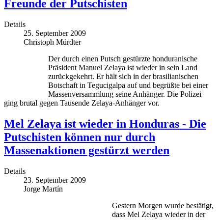
Freunde der Putschisten
Details
25. September 2009
Christoph Mürdter
Der durch einen Putsch gestürzte honduranische
Präsident Manuel Zelaya ist wieder in sein Land
zurückgekehrt. Er hält sich in der brasilianischen
Botschaft in Tegucigalpa auf und begrüßte bei einer
Massenversammlung seine Anhänger. Die Polizei
ging brutal gegen Tausende Zelaya-Anhänger vor.
Mel Zelaya ist wieder in Honduras - Die
Putschisten können nur durch
Massenaktionen gestürzt werden
Details
23. September 2009
Jorge Martín
Gestern Morgen wurde bestätigt,
dass Mel Zelaya wieder in der