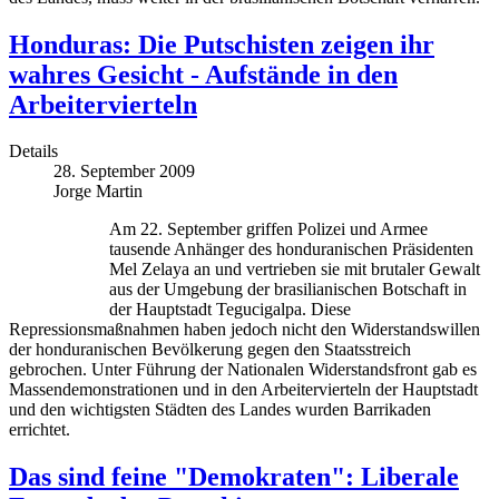
Honduras: Die Putschisten zeigen ihr
wahres Gesicht - Aufstände in den
Arbeitervierteln
Details
28. September 2009
Jorge Martin
Am 22. September griffen Polizei und Armee
tausende Anhänger des honduranischen Präsidenten
Mel Zelaya an und vertrieben sie mit brutaler Gewalt
aus der Umgebung der brasilianischen Botschaft in
der Hauptstadt Tegucigalpa. Diese
Repressionsmaßnahmen haben jedoch nicht den Widerstandswillen
der honduranischen Bevölkerung gegen den Staatsstreich
gebrochen. Unter Führung der Nationalen Widerstandsfront gab es
Massendemonstrationen und in den Arbeitervierteln der Hauptstadt
und den wichtigsten Städten des Landes wurden Barrikaden
errichtet.
Das sind feine "Demokraten": Liberale