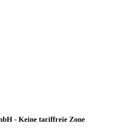
bH - Keine tariffreie Zone