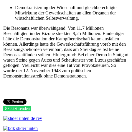
Demokratisierung der Wirtschaft und gleichberechtigte
Mitwirkung der Gewerkschaften an allen Organen der
wirtschaftlichen Selbstverwaltung.
Die Resonanz war überwältigend. Von 11,7 Millionen
Beschäftigten in der Bizone streikten 9,25 Millionen. Eindeutiger
hätte die Demonstration der Kampfbereitschaft kaum ausfallen
können. Allerdings hatte die Gewerkschaftsführung vorab mit den
Besatzungsbehörden vereinbart, dass am Streiktag selbst keine
Demos stattfinden sollten. Hintergrund: Bei einer Demo in Stuttgart
waren Steine gegen Autos und Schaufenster von Luxusgeschäften
geflogen. Vielleicht war dies eine Tat von Provokateuren. So
wurde der 12. November 1948 zum politischen
Demonstrationsstreik ohne Demonstrationen.
Jetzt senden